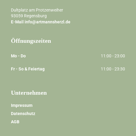
Dultplatz am Protzenweiher
93059
Regensburg
E-Mail
info@artmannsherzl.de
Öffnungszeiten
Mo - Do
11:00 - 23:00
Fr - So & Feiertag
11:00 - 23:30
Unternehmen
Impressum
Datenschutz
AGB