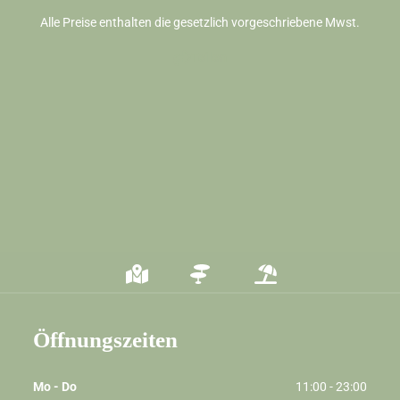
Alle Preise enthalten die gesetzlich vorgeschriebene Mwst.
Teilen
Öffnungszeiten
Mo - Do
11:00 - 23:00