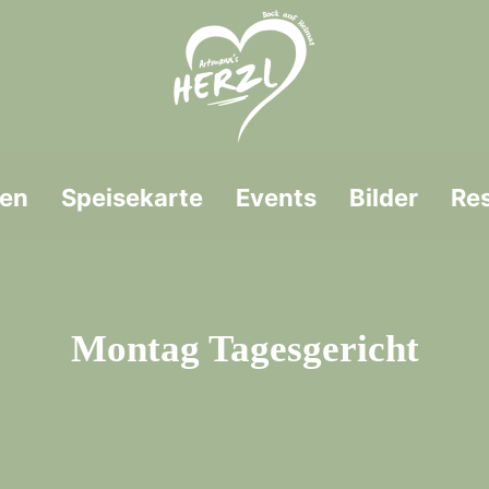
en
Speisekarte
Events
Bilder
Re
Montag Tagesgericht