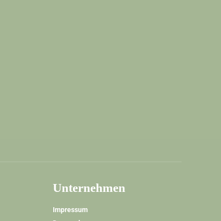
Unternehmen
Impressum