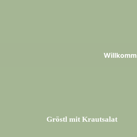
Willkomm
Gröstl mit Krautsalat