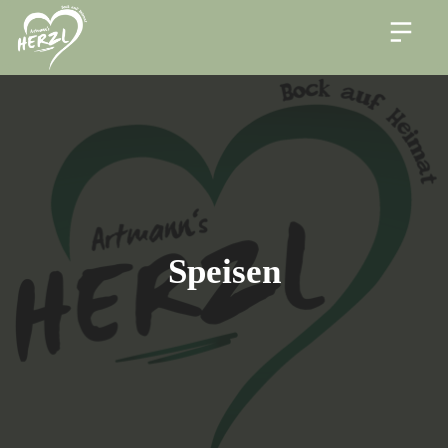
Speisen