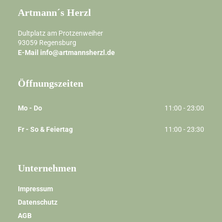
Artmann´s Herzl
Dultplatz am Protzenweiher
93059
Regensburg
E-Mail
info@artmannsherzl.de
Öffnungszeiten
Mo - Do
11:00 - 23:00
Fr - So & Feiertag
11:00 - 23:30
Unternehmen
Impressum
Datenschutz
AGB