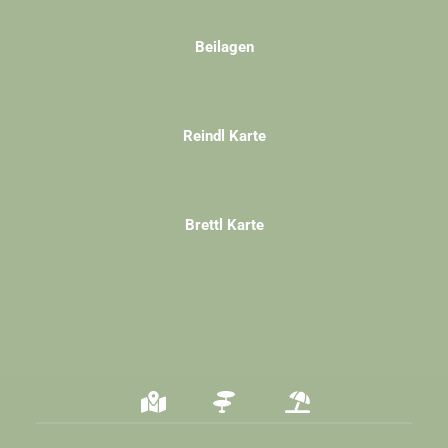
Beilagen
Reindl Karte
Brettl Karte
Teilen